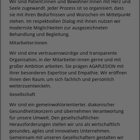
Wir sind Patient:innen und Bewohner:innen mit Herz und
Seele zugewandt. Jeder Prozess ist so organisiert, dass
sie mit ihren Bedürfnissen und Wünschen im Mittelpunkt
stehen. Im respektvollen Dialog mit ihnen nutzen wir
modernste Möglichkeiten zur ausgezeichneten
Behandlung und Begleitung.
Mitarbeiter:innen
Wir sind eine vertrauenswürdige und transparente
Organisation, in der Mitarbeiter:innen gerne und mit
großer Ambition arbeiten. Sie prägen AGAPLESION mit
ihrer besonderen Expertise und Empathie. Wir eröffnen
ihnen den Raum, um sich fachlich und persönlich
weiterzuentwickeln.
Gesellschaft
Wir sind ein gemeinwohlorientierter, diakonischer
Gesundheitskonzern und übernehmen Verantwortung
für unsere Umwelt. Den gesellschaftlichen
Herausforderungen stellen wir uns als wirtschaftlich
gesundes, agiles und innovatives Unternehmen.
Gemeinsam mit unseren Gesellschaftern gestalten wir