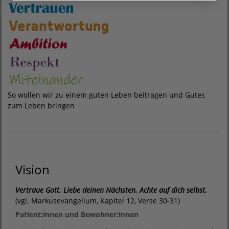
So wollen wir zu einem guten Leben beitragen und Gutes
zum Leben bringen
Vision
Vertraue Gott. Liebe deinen Nächsten. Achte auf dich selbst.
(vgl. Markusevangelium, Kapitel 12, Verse 30-31)
Patient:innen und Bewohner:innen