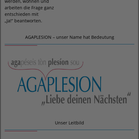
werden, wohnen und
arbeiten die Frage ganz
entschieden mit
„Ja!“ beantworten.
AGAPLESION – unser Name hat Bedeutung
Unser Leitbild