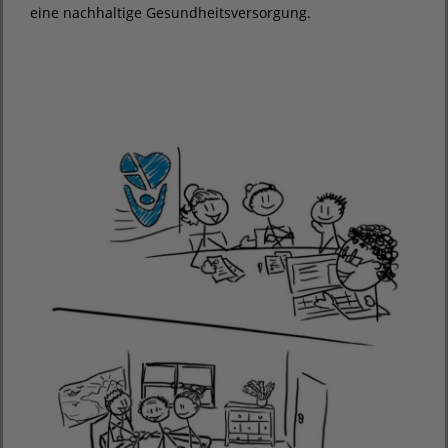
eine nachhaltige Gesundheitsversorgung.