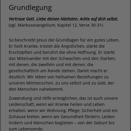
Grundlegung
Vertraue Gott. Liebe deinen Nächsten. Achte auf dich selbst.
(vgl. Markusevangelium, Kapitel 12, Verse 30-31)
So beschreibt Jesus die Grundlagen für ein gutes Leben.
Er heilt Kranke, tröstet die Ängstlichen, stärkt die
Erschöpften und berührt die ohne Hoffnung. Er stärkt
das Miteinander mit den Schwachen und den Starken,
mit denen, die zweifeln und mit denen, die
gesellschaftlich am Rande stehen. Damit macht er
deutlich: Wir leben von heilsamen Beziehungen zu
unseren Mitmenschen, zu uns selbst und zu Gott, der
den Menschen nahekommt.
Zuwendung und Hilfe ermöglichen, das ist auch unsere
Leidenschaft, wenn wir Kranke heilen und Leben
erhalten, wenn wir Wohnung, Pflege, Sicherheit und ein
Zuhause bieten, wenn wir Gesundheit fördern, Leiden
lindern und Menschen begleiten – von der Geburt bis
zum Lebensende.