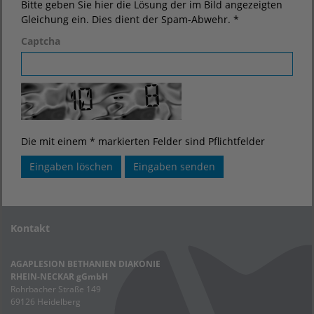
Bitte geben Sie hier die Lösung der im Bild angezeigten
Gleichung ein. Dies dient der Spam-Abwehr. *
Captcha
Die mit einem * markierten Felder sind Pflichtfelder
Kontakt
AGAPLESION BETHANIEN DIAKONIE
RHEIN-NECKAR gGmbH
Rohrbacher Straße 149
69126 Heidelberg