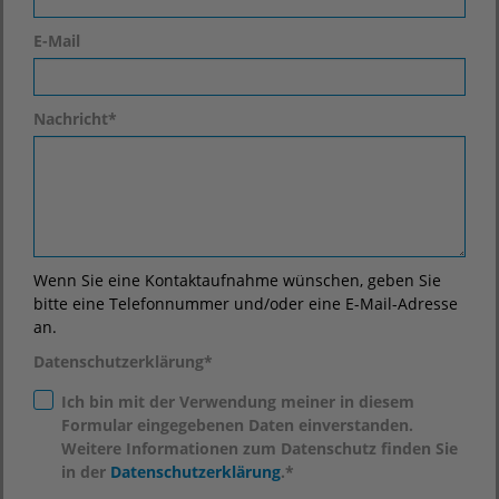
E-Mail
Nachricht
*
Wenn Sie eine Kontaktaufnahme wünschen, geben Sie
bitte eine Telefonnummer und/oder eine E-Mail-Adresse
an.
Datenschutzerklärung
*
Ich bin mit der Verwendung meiner in diesem
Formular eingegebenen Daten einverstanden.
Weitere Informationen zum Datenschutz finden Sie
in der
Datenschutzerklärung
.*