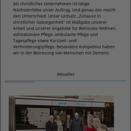
Als christliches Unternehmen ist tätige
Nächstenliebe unser Auftrag. Und genau das macht
den Unterschied. Unser Leitsatz „Zuhause in
christlicher Geborgenheit” ist Maßgabe unserer
Arbeit und unserer Angebote für Betreutes Wohnen,
vollstationäre Pflege, ambulante Pflege und
Tagespflege sowie Kurzzeit- und
Verhinderungspflege. Besondere Kompetenz haben
wir in der Betreuung von Menschen mit Demenz.
Aktuelles