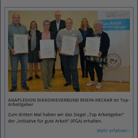
AGAPLESION DIAKONIEVERBUND RHEIN-NECKAR ist Top-
Arbeitgeber
Zum dritten Mal haben wir das Siegel „Top Arbeitgeber“
der „Initiative für gute Arbeit“ (IFGA) erhalten.
Mehr erfahren ›