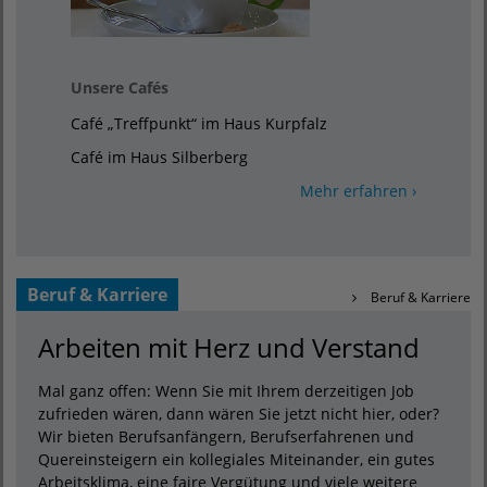
Unsere Cafés
Café „Treffpunkt“ im Haus Kurpfalz
Café im Haus Silberberg
Mehr erfahren ›
Beruf & Karriere
Beruf & Karriere
Arbeiten mit Herz und Verstand
Mal ganz offen: Wenn Sie mit Ihrem derzeitigen Job
zufrieden wären, dann wären Sie jetzt nicht hier, oder?
Wir bieten Berufsanfängern, Berufserfahrenen und
Quereinsteigern ein kollegiales Miteinander, ein gutes
Arbeitsklima, eine faire Vergütung und viele weitere