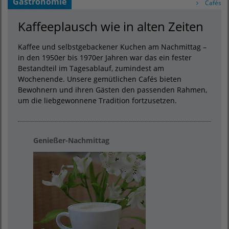
Gastronomie
Cafés
Kaffeeplausch wie in alten Zeiten
Kaffee und selbstgebackener Kuchen am Nachmittag –
in den 1950er bis 1970er Jahren war das ein fester
Bestandteil im Tagesablauf, zumindest am
Wochenende. Unsere gemütlichen Cafés bieten
Bewohnern und ihren Gästen den passenden Rahmen,
um die liebgewonnene Tradition fortzusetzen.
Genießer-Nachmittag