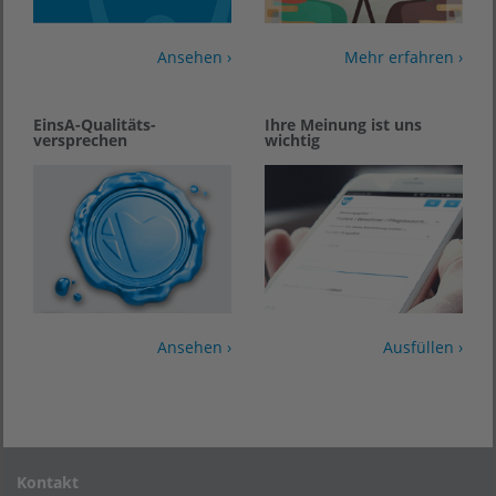
Ansehen ›
Mehr erfahren ›
EinsA-Qualitäts­
Ihre Meinung ist uns
versprechen
wichtig
Ansehen ›
Ausfüllen ›
Kontakt