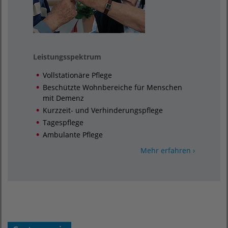
Leistungsspektrum
Vollstationäre Pflege
Beschützte Wohnbereiche für Menschen
mit Demenz
Kurzzeit- und Verhinderungspflege
Tagespflege
Ambulante Pflege
Mehr erfahren ›