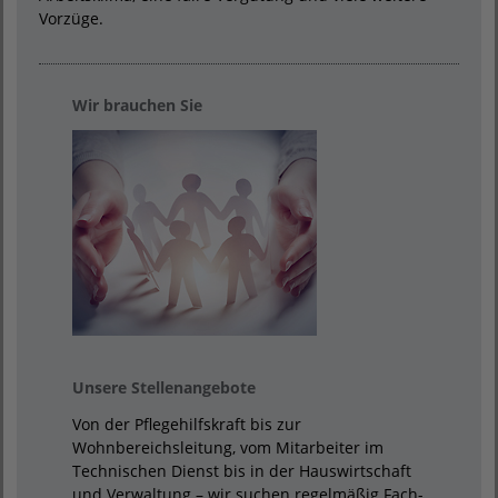
Vorzüge.
Wir brauchen Sie
Unsere Stellenangebote
Von der Pflegehilfskraft bis zur
Wohnbereichsleitung, vom Mitarbeiter im
Technischen Dienst bis in der Hauswirtschaft
und Verwaltung – wir suchen regelmäßig Fach-