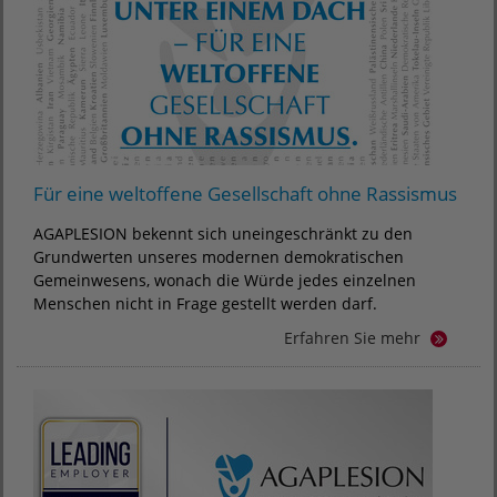
Für eine weltoffene Gesellschaft ohne Rassismus
AGAPLESION bekennt sich uneingeschränkt zu den
Grundwerten unseres modernen demokratischen
Gemeinwesens, wonach die Würde jedes einzelnen
Menschen nicht in Frage gestellt werden darf.
Erfahren Sie mehr