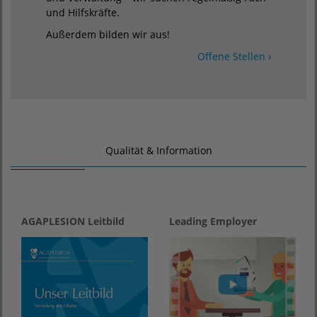
und Hilfskräfte.
Außerdem bilden wir aus!
Offene Stellen ›
Qualität & Information
AGAPLESION Leitbild
Leading Employer