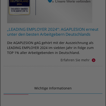
„LEADING EMPLOYER 2024“: AGAPLESION erneut
unter den besten Arbeitgebern Deutschlands
Die AGAPLESION gAG gehört mit der Auszeichnung als
LEADING EMPLOYER 2024 im siebten Jahr in Folge zum
TOP 1% aller Arbeitgebenden in Deutschland.
Erfahren Sie mehr
Wichtige Informationen