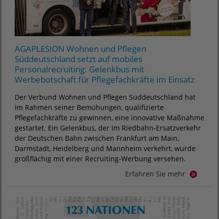
AGAPLESION Wohnen und Pflegen
Süddeutschland setzt auf mobiles
Personalrecruiting: Gelenkbus mit
Werbebotschaft für Pflegefachkräfte im Einsatz
Der Verbund Wohnen und Pflegen Süddeutschland hat
im Rahmen seiner Bemühungen, qualifizierte
Pflegefachkräfte zu gewinnen, eine innovative Maßnahme
gestartet. Ein Gelenkbus, der im Riedbahn-Ersatzverkehr
der Deutschen Bahn zwischen Frankfurt am Main,
Darmstadt, Heidelberg und Mannheim verkehrt, wurde
großflächig mit einer Recruiting-Werbung versehen.
Erfahren Sie mehr